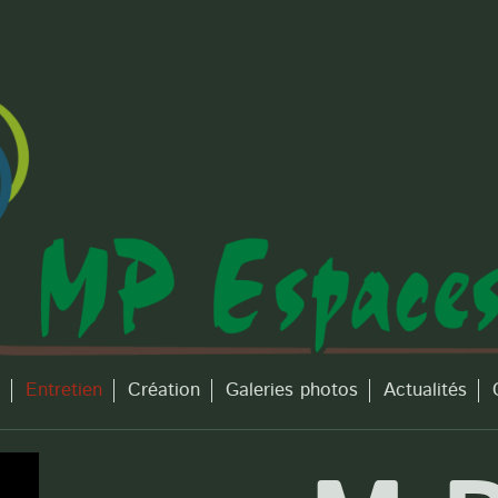
Entretien
Création
Galeries photos
Actualités