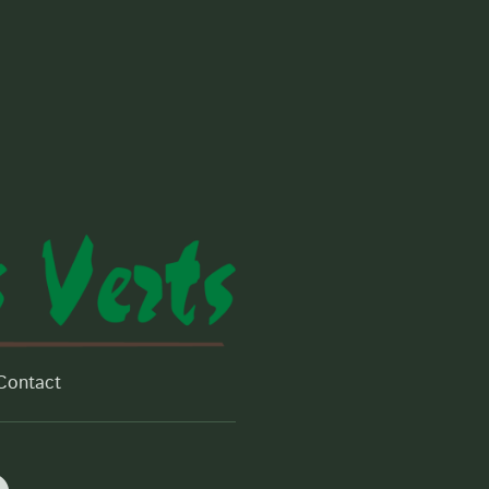
Contact