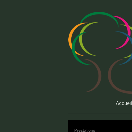
Accueil
Prestations