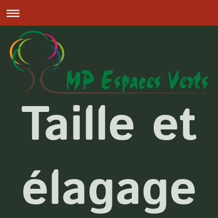
Taille et
élagage