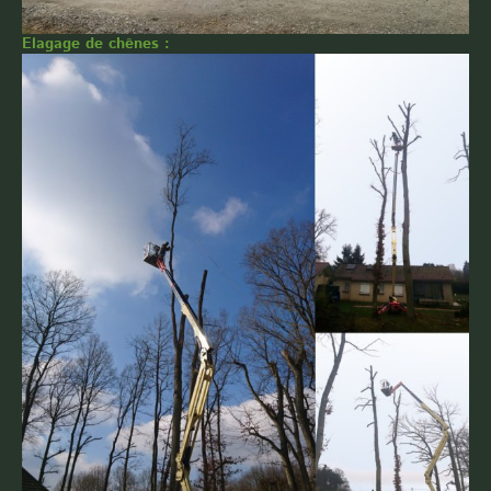
Elagage de chênes :