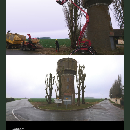
Contact