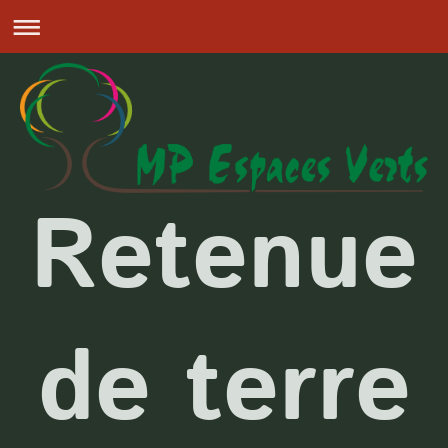
Retenue
de terre