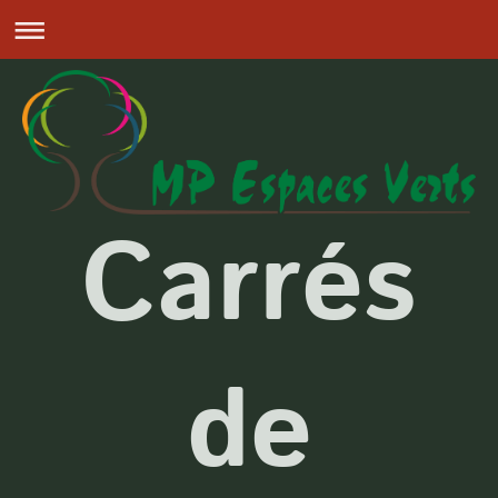
Carrés
de