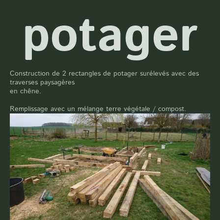
potager
Construction de 2 rectangles de potager surélevés avec des
traverses paysagères
en chêne.
Remplissage avec un mélange terre végétale / compost.