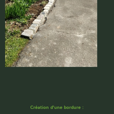
Création d'une bordure :