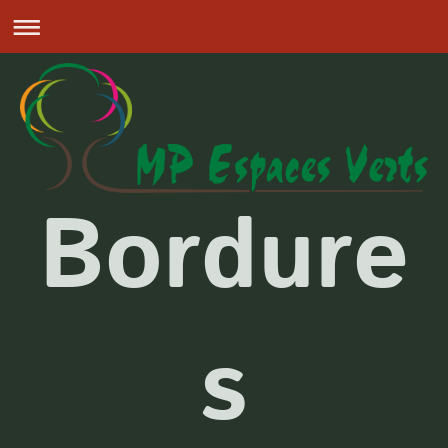
Bordure
s